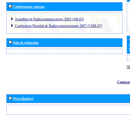
Conferencias conexas
Asamblea de Radiocomunicaciones 2003 (AR-03)
Conferencia Mundial de Radiocomunicaciones 2007 (CMR-07)
Sala de redacción
Contact
[Newsflashes]