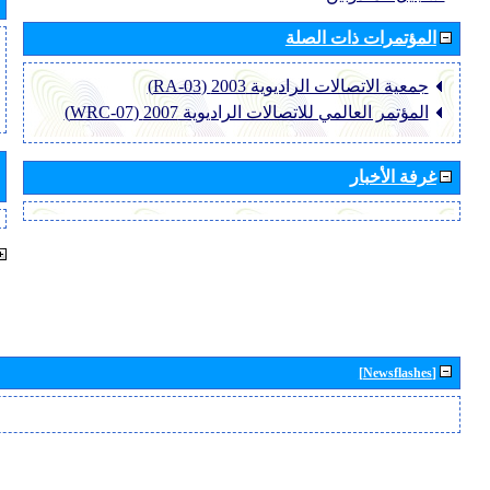
المؤتمرات ذات الصلة
جمعية الاتصالات الراديوية 2003 (RA-03)
المؤتمر العالمي للاتصالات الراديوية 2007 (WRC-07)
غرفة الأخبار
[Newsflashes]