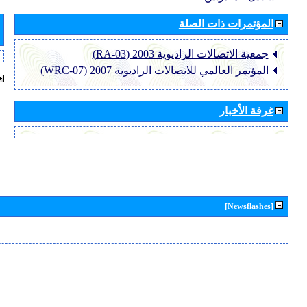
المؤتمرات ذات الصلة
جمعية الاتصالات الراديوية 2003 (RA-03)
المؤتمر العالمي للاتصالات الراديوية 2007 (WRC-07)
غرفة الأخبار
[Newsflashes]