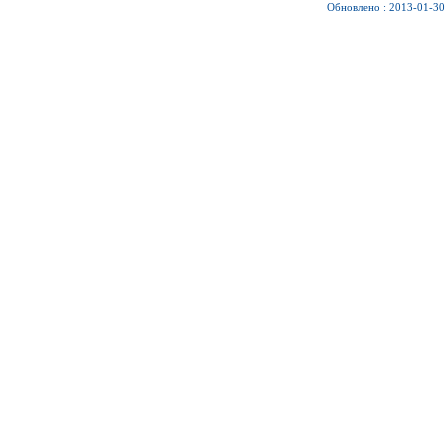
Обновлено : 2013-01-30