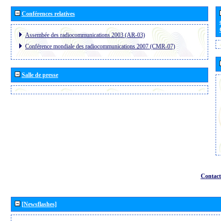
Conférences relatives
Assembée des radiocommunications 2003 (AR-03)
Conférence mondiale des radiocommunications 2007 (CMR-07)
Salle de presse
Contact
[Newsflashes]