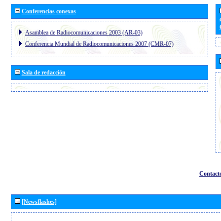
Conferencias conexas
Asamblea de Radiocomunicaciones 2003 (AR-03)
Conferencia Mundial de Radiocomunicaciones 2007 (CMR-07)
Sala de redacción
Contact
[Newsflashes]