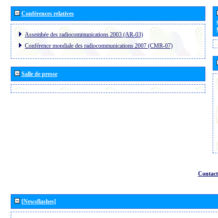
Conférences relatives
Assembée des radiocommunications 2003 (AR-03)
Conférence mondiale des radiocommunications 2007 (CMR-07)
Salle de presse
Contact
[Newsflashes]