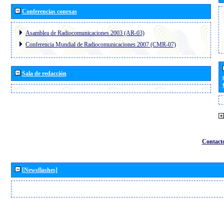
Conferencias conexas
Asamblea de Radiocomunicaciones 2003 (AR-03)
Conferencia Mundial de Radiocomunicaciones 2007 (CMR-07)
Sala de redacción
Contact
[Newsflashes]