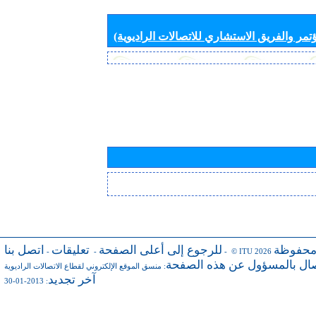
تمر والفريق الاستشاري للاتصالات الراديوية)
محفوظة
للرجوع إلى أعلى الصفحة
تعليقات
اتصل بنا
-
-
- © ITU 2026
صال بالمسؤول عن هذه الصفحة
:
منسق الموقع الإلكتروني لقطاع الاتصالات الراديوية
آخر تجديد
: 2013-01-30