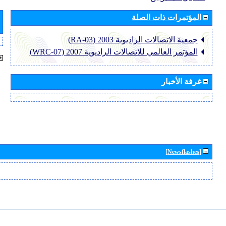
المؤتمرات ذات الصلة
جمعية الاتصالات الراديوية 2003 (RA-03)
المؤتمر العالمي للاتصالات الراديوية 2007 (WRC-07)
غرفة الأخبار
[Newsflashes]