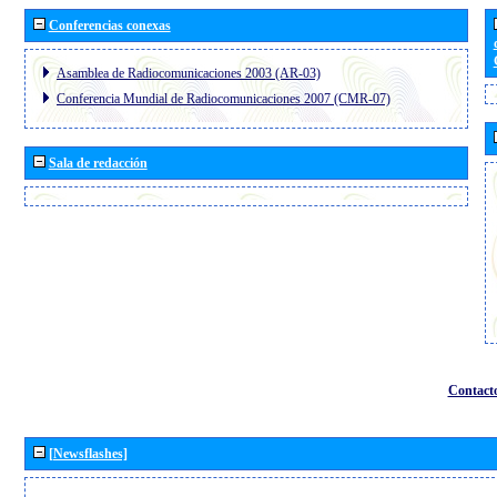
Conferencias conexas
Asamblea de Radiocomunicaciones 2003 (AR-03)
Conferencia Mundial de Radiocomunicaciones 2007 (CMR-07)
Sala de redacción
Contact
[Newsflashes]