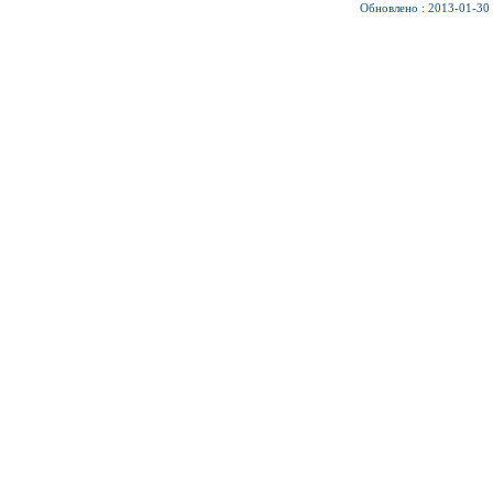
Обновлено : 2013-01-30