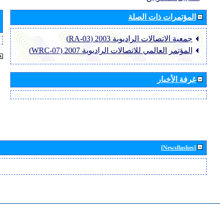
المؤتمرات ذات الصلة
جمعية الاتصالات الراديوية 2003 (RA-03)
المؤتمر العالمي للاتصالات الراديوية 2007 (WRC-07)
غرفة الأخبار
[Newsflashes]