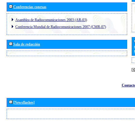
Conferencias conexas
Asamblea de Radiocomunicaciones 2003 (AR-03)
Conferencia Mundial de Radiocomunicaciones 2007 (CMR-07)
Sala de redacción
Contact
[Newsflashes]