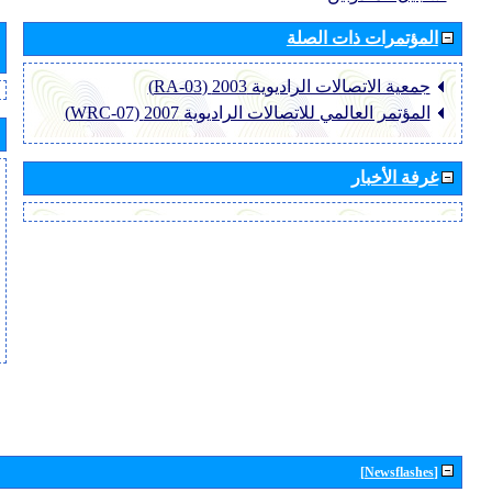
المؤتمرات ذات الصلة
جمعية الاتصالات الراديوية 2003 (RA-03)
المؤتمر العالمي للاتصالات الراديوية 2007 (WRC-07)
غرفة الأخبار
[Newsflashes]