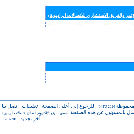
تمر والفريق الاستشاري للاتصالات الراديوية)
محفوظة
للرجوع إلى أعلى الصفحة
تعليقات
اتصل بنا
-
-
- © ITU 2026
صال بالمسؤول عن هذه الصفحة
:
منسق الموقع الإلكتروني لقطاع الاتصالات الراديوية
آخر تجديد
: 2013-01-30