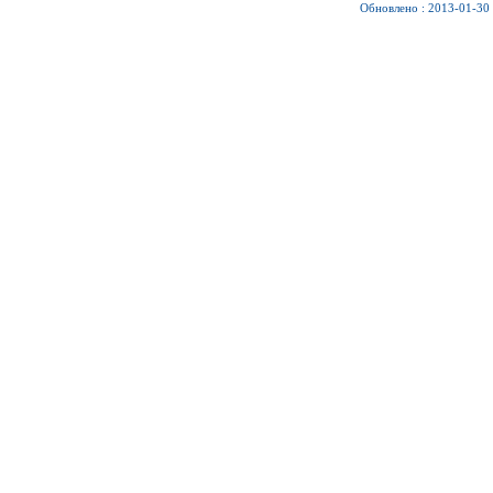
Обновлено : 2013-01-30