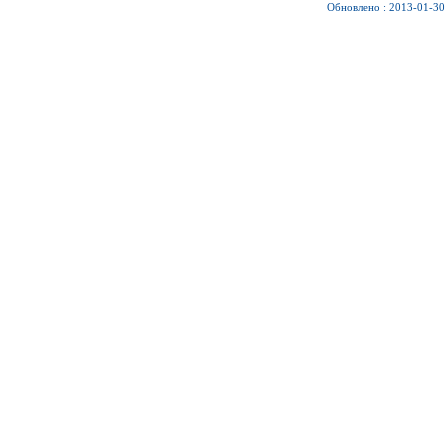
Обновлено : 2013-01-30