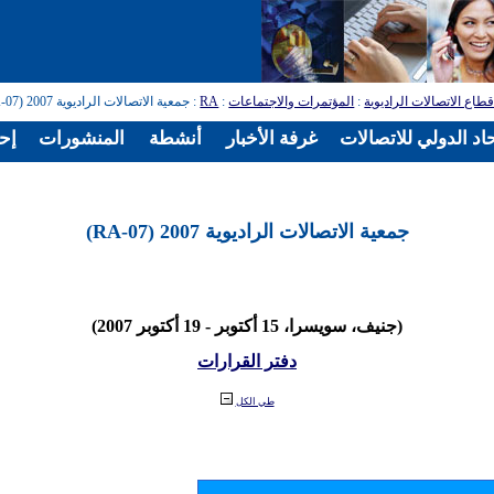
طاع الاتصالات الراديوية
:
المؤتمرات والاجتماعات
:
RA
: جمعية الاتصالات الراديوية 2007 (RA-07)
اد الدولي للاتصالات
غرفة الأخبار
أنشطة
المنشورات
إح
جمعية الاتصالات الراديوية 2007 (RA-07)
(جنيف، سويسرا، 15 أكتوبر - 19 أكتوبر 2007)
دفتر القرارات
طي الكل