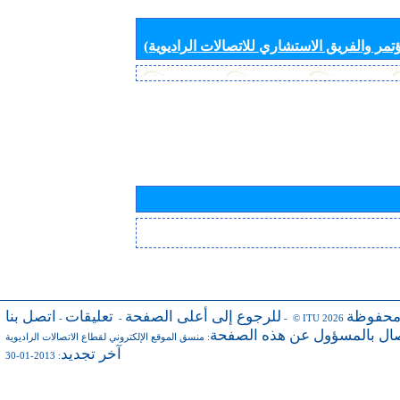
تمر والفريق الاستشاري للاتصالات الراديوية)
محفوظة
للرجوع إلى أعلى الصفحة
تعليقات
اتصل بنا
-
-
- © ITU 2026
صال بالمسؤول عن هذه الصفحة
:
منسق الموقع الإلكتروني لقطاع الاتصالات الراديوية
آخر تجديد
: 2013-01-30