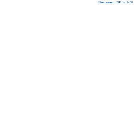
Обновлено : 2013-01-30