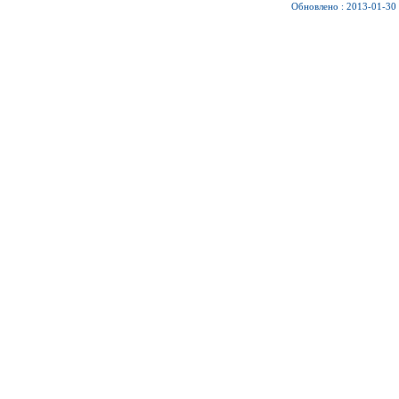
Обновлено : 2013-01-30