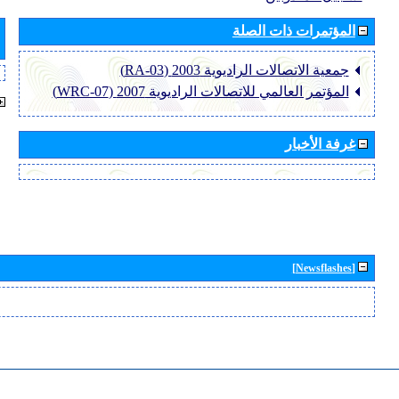
المؤتمرات ذات الصلة
جمعية الاتصالات الراديوية 2003 (RA-03)
المؤتمر العالمي للاتصالات الراديوية 2007 (WRC-07)
غرفة الأخبار
[Newsflashes]