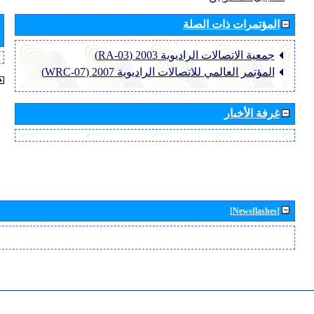
المؤتمرات ذات الصلة
جمعية الاتصالات الراديوية 2003 (RA-03)
المؤتمر العالمي للاتصالات الراديوية 2007 (WRC-07)
غرفة الأخبار
[Newsflashes]