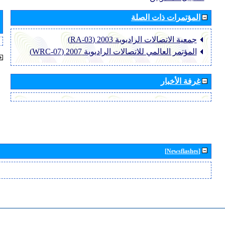
المؤتمرات ذات الصلة
جمعية الاتصالات الراديوية 2003 (RA-03)
المؤتمر العالمي للاتصالات الراديوية 2007 (WRC-07)
غرفة الأخبار
[Newsflashes]