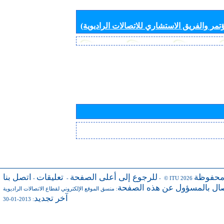
تمر والفريق الاستشاري للاتصالات الراديوية)
محفوظة
للرجوع إلى أعلى الصفحة
تعليقات
اتصل بنا
-
-
- © ITU 2026
صال بالمسؤول عن هذه الصفحة
:
منسق الموقع الإلكتروني لقطاع الاتصالات الراديوية
آخر تجديد
: 2013-01-30