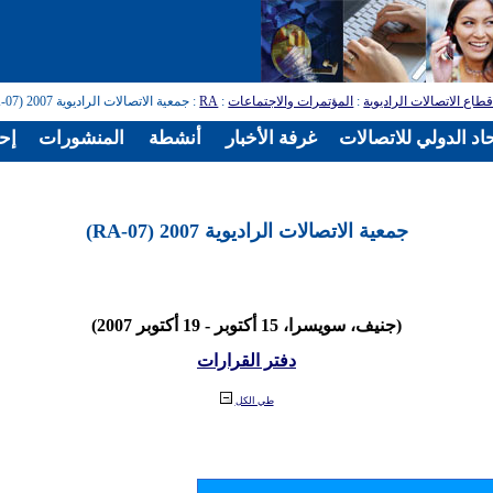
طاع الاتصالات الراديوية
:
المؤتمرات والاجتماعات
:
RA
: جمعية الاتصالات الراديوية 2007 (RA-07)
اد الدولي للاتصالات
غرفة الأخبار
أنشطة
المنشورات
إح
جمعية الاتصالات الراديوية 2007 (RA-07)
(جنيف، سويسرا، 15 أكتوبر - 19 أكتوبر 2007)
دفتر القرارات
طي الكل