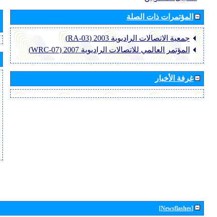
المؤتمرات ذات الصلة
جمعية الاتصالات الراديوية 2003 (RA-03)
المؤتمر العالمي للاتصالات الراديوية 2007 (WRC-07)
غرفة الأخبار
[Newsflashes]