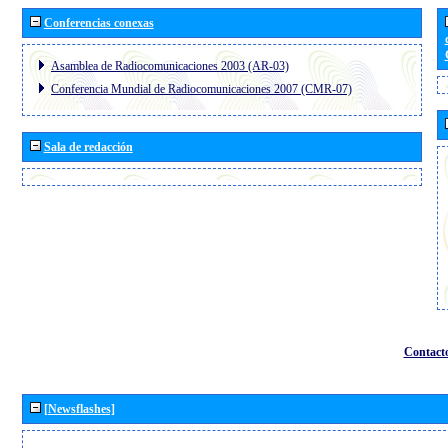
Conferencias conexas
Asamblea de Radiocomunicaciones 2003 (AR-03)
Conferencia Mundial de Radiocomunicaciones 2007 (CMR-07)
Sala de redacción
Contact
[Newsflashes]