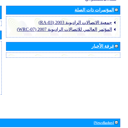
المؤتمرات ذات الصلة
جمعية الاتصالات الراديوية 2003 (RA-03)
المؤتمر العالمي للاتصالات الراديوية 2007 (WRC-07)
غرفة الأخبار
[Newsflashes]