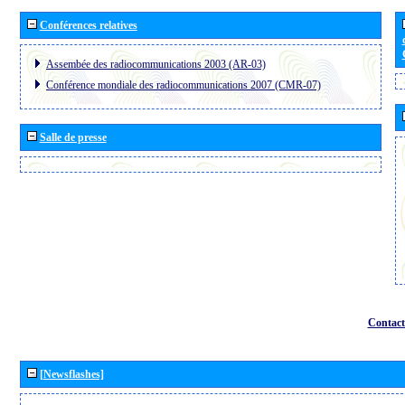
Conférences relatives
Assembée des radiocommunications 2003 (AR-03)
Conférence mondiale des radiocommunications 2007 (CMR-07)
Salle de presse
Contact
[Newsflashes]