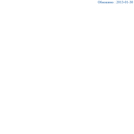
Обновлено : 2013-01-30