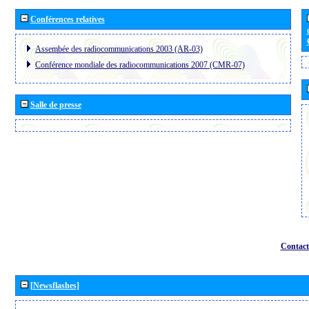
Conférences relatives
Assembée des radiocommunications 2003 (AR-03)
Conférence mondiale des radiocommunications 2007 (CMR-07)
Salle de presse
Contact
[Newsflashes]