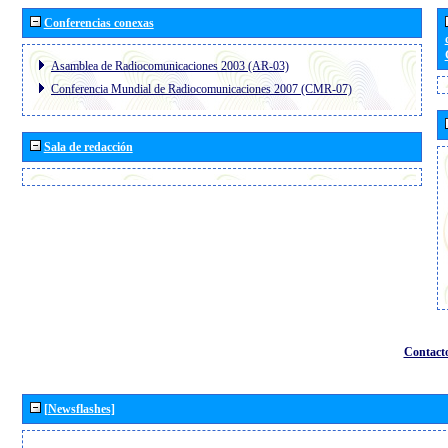
Conferencias conexas
Asamblea de Radiocomunicaciones 2003 (AR-03)
Conferencia Mundial de Radiocomunicaciones 2007 (CMR-07)
Sala de redacción
Contact
[Newsflashes]