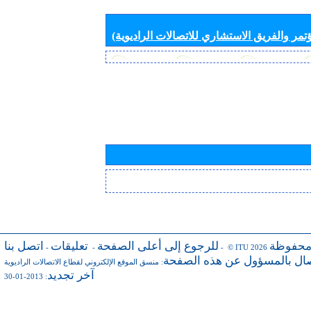
تمر والفريق الاستشاري للاتصالات الراديوية)
محفوظة
للرجوع إلى أعلى الصفحة
تعليقات
اتصل بنا
-
-
- © ITU 2026
صال بالمسؤول عن هذه الصفحة
:
منسق الموقع الإلكتروني لقطاع الاتصالات الراديوية
آخر تجديد
: 2013-01-30