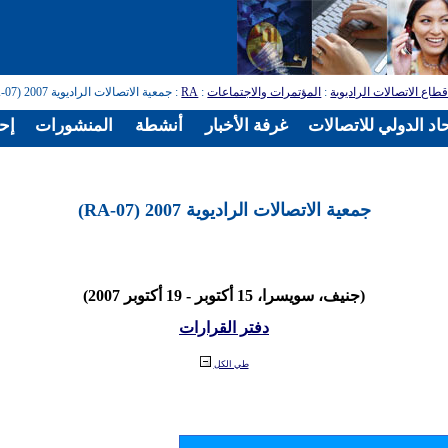
طاع الاتصالات الراديوية
:
المؤتمرات والاجتماعات
:
RA
: جمعية الاتصالات الراديوية 2007 (RA-07)
اد الدولي للاتصالات
غرفة الأخبار
أنشطة
المنشورات
إح
جمعية الاتصالات الراديوية 2007 (RA-07)
(جنيف، سويسرا، 15 أكتوبر - 19 أكتوبر 2007)
دفتر القرارات
طي الكل