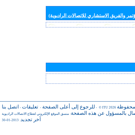
تمر والفريق الاستشاري للاتصالات الراديوية)
محفوظة
للرجوع إلى أعلى الصفحة
تعليقات
اتصل بنا
-
-
- © ITU 2026
صال بالمسؤول عن هذه الصفحة
:
منسق الموقع الإلكتروني لقطاع الاتصالات الراديوية
آخر تجديد
: 2013-01-30