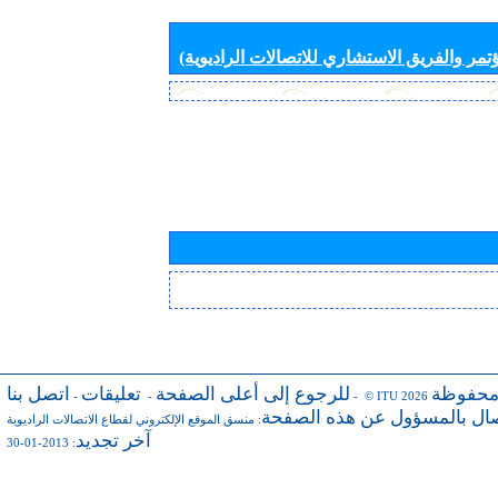
تمر والفريق الاستشاري للاتصالات الراديوية)
محفوظة
للرجوع إلى أعلى الصفحة
تعليقات
اتصل بنا
-
-
- © ITU 2026
صال بالمسؤول عن هذه الصفحة
:
منسق الموقع الإلكتروني لقطاع الاتصالات الراديوية
آخر تجديد
: 2013-01-30