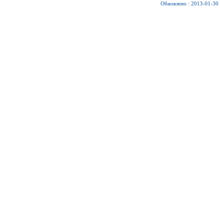
Обновлено : 2013-01-30