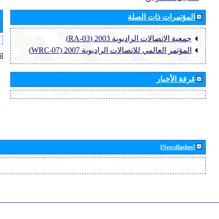
المؤتمرات ذات الصلة
جمعية الاتصالات الراديوية 2003 (RA-03)
المؤتمر العالمي للاتصالات الراديوية 2007 (WRC-07)
غرفة الأخبار
[Newsflashes]