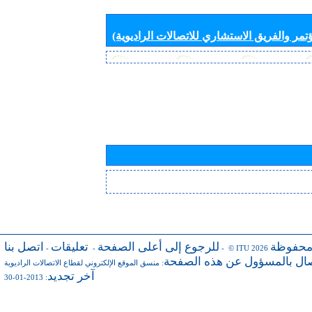
تمر والفريق الاستشاري للاتصالات الراديوية)
محفوظة
للرجوع إلى أعلى الصفحة
تعليقات
اتصل بنا
-
-
- © ITU 2026
صال بالمسؤول عن هذه الصفحة
:
منسق الموقع الإلكتروني لقطاع الاتصالات الراديوية
آخر تجديد
: 2013-01-30