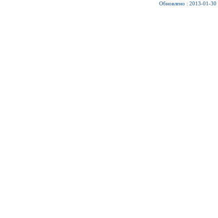
Обновлено : 2013-01-30