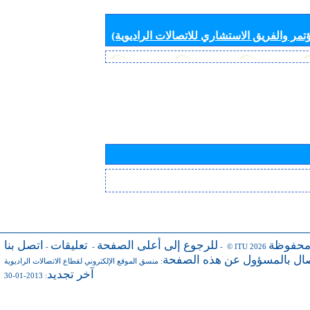
تمر والفريق الاستشاري للاتصالات الراديوية)
محفوظة
للرجوع إلى أعلى الصفحة
تعليقات
اتصل بنا
-
-
- © ITU 2026
صال بالمسؤول عن هذه الصفحة
:
منسق الموقع الإلكتروني لقطاع الاتصالات الراديوية
آخر تجديد
: 2013-01-30