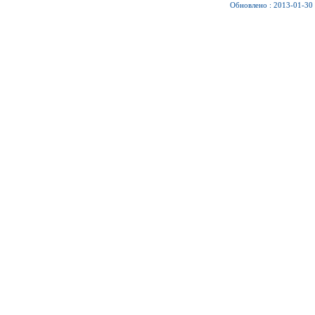
Обновлено : 2013-01-30