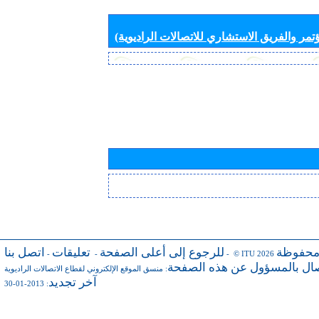
تمر والفريق الاستشاري للاتصالات الراديوية)
محفوظة
للرجوع إلى أعلى الصفحة
تعليقات
اتصل بنا
-
-
- © ITU 2026
صال بالمسؤول عن هذه الصفحة
:
منسق الموقع الإلكتروني لقطاع الاتصالات الراديوية
آخر تجديد
: 2013-01-30