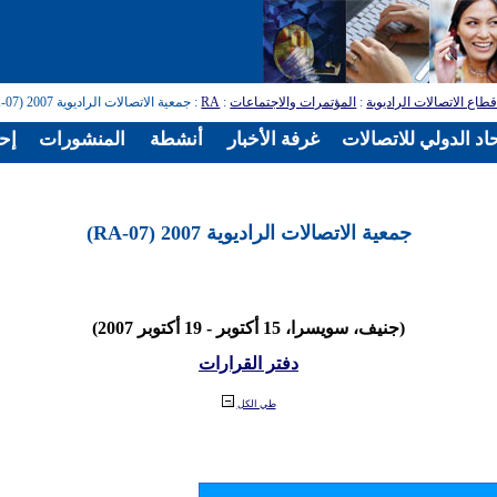
طاع الاتصالات الراديوية
:
المؤتمرات والاجتماعات
:
RA
: جمعية الاتصالات الراديوية 2007 (RA-07)
اد الدولي للاتصالات
غرفة الأخبار
أنشطة
المنشورات
إح
جمعية الاتصالات الراديوية 2007 (RA-07)
(جنيف، سويسرا، 15 أكتوبر - 19 أكتوبر 2007)
دفتر القرارات
طي الكل