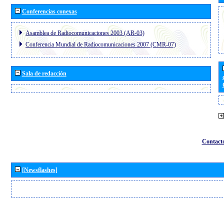
Conferencias conexas
Asamblea de Radiocomunicaciones 2003 (AR-03)
Conferencia Mundial de Radiocomunicaciones 2007 (CMR-07)
Sala de redacción
Contact
[Newsflashes]