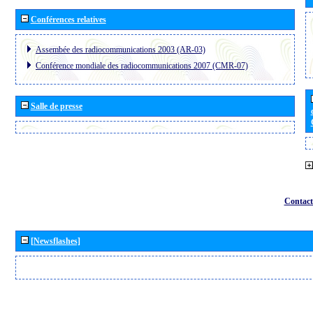
Conférences relatives
Assembée des radiocommunications 2003 (AR-03)
Conférence mondiale des radiocommunications 2007 (CMR-07)
Salle de presse
Contact
[Newsflashes]