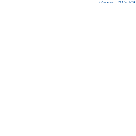
Обновлено : 2013-01-30