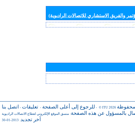
تمر والفريق الاستشاري للاتصالات الراديوية)
محفوظة
للرجوع إلى أعلى الصفحة
تعليقات
اتصل بنا
-
-
- © ITU 2026
صال بالمسؤول عن هذه الصفحة
:
منسق الموقع الإلكتروني لقطاع الاتصالات الراديوية
آخر تجديد
: 2013-01-30